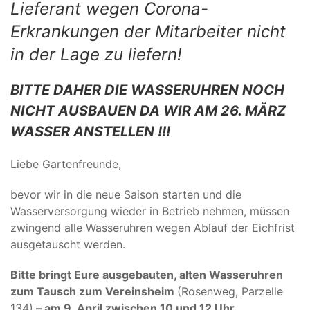
Lieferant wegen Corona-
Erkrankungen der Mitarbeiter nicht
in der Lage zu liefern!
BITTE DAHER DIE WASSERUHREN NOCH
NICHT AUSBAUEN DA WIR AM 26. MÄRZ
WASSER ANSTELLEN !!!
Liebe Gartenfreunde,
bevor wir in die neue Saison starten und die
Wasserversorgung wieder in Betrieb nehmen, müssen
zwingend alle Wasseruhren wegen Ablauf der Eichfrist
ausgetauscht werden.
Bitte bringt Eure ausgebauten, alten Wasseruhren
zum Tausch zum Vereinsheim
(Rosenweg, Parzelle
134)
– am 9. April zwischen 10 und 12 Uhr.