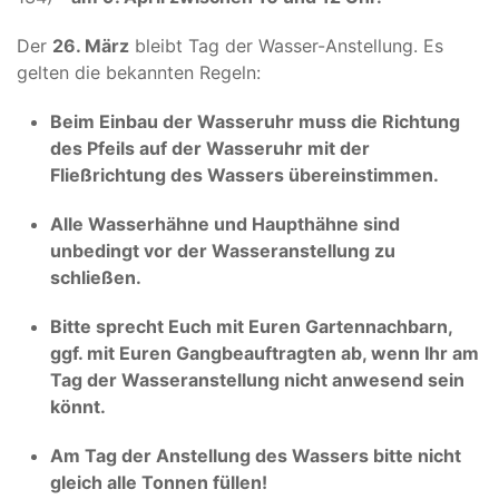
Der
26. März
bleibt Tag der Wasser-Anstellung. Es
gelten die bekannten Regeln:
Beim Einbau der Wasseruhr muss die Richtung
des Pfeils auf der Wasseruhr mit der
Fließrichtung des Wassers übereinstimmen.
Alle Wasserhähne und Haupthähne sind
unbedingt vor der Wasseranstellung zu
schließen.
Bitte sprecht Euch mit Euren Gartennachbarn,
ggf. mit Euren Gangbeauftragten ab, wenn Ihr am
Tag der Wasseranstellung nicht anwesend sein
könnt.
Am Tag der Anstellung des Wassers bitte nicht
gleich alle Tonnen füllen!